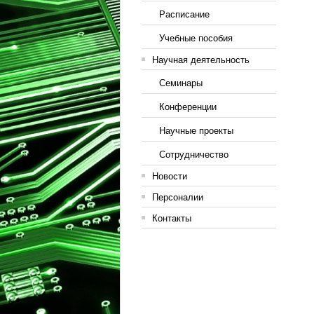
Расписание
Учебные пособия
Научная деятельность
Семинары
Конференции
Научные проекты
Сотрудничество
Новости
Персоналии
Контакты