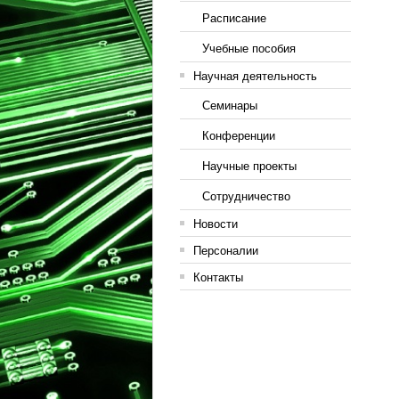
Расписание
Учебные пособия
Научная деятельность
Семинары
Конференции
Научные проекты
Сотрудничество
Новости
Персоналии
Контакты